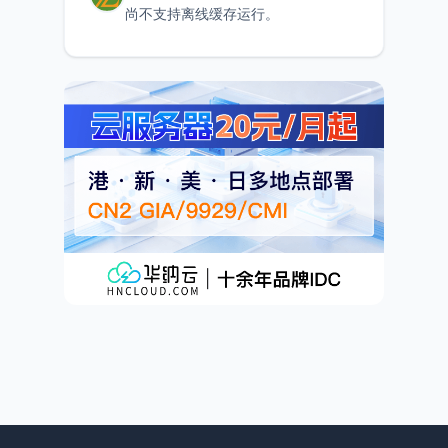
尚不支持离线缓存运行。