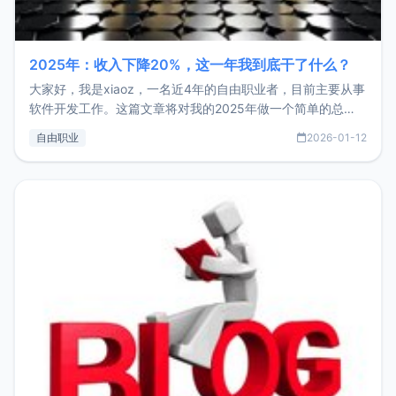
2025年：收入下降20%，这一年我到底干了什么？
大家好，我是xiaoz，一名近4年的自由职业者，目前主要从事
软件开发工作。这篇文章将对我的2025年做一个简单的总
结，内容主要包括：工作、学习、以及投资。这一年虽然整体
自由职业
2026-01-12
收入下降20%，但却过得很充实，2026年不求突破，但求保
持。关于工作新增项目：2025年新增了一些非商业的开源项
目，主要包括：Zu