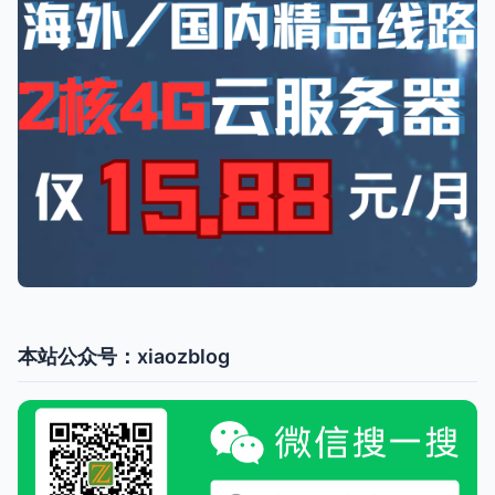
本站公众号：xiaozblog