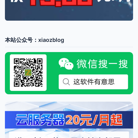
本站公众号：xiaozblog