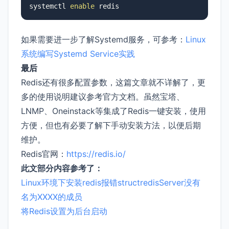
systemctl 
enable
 redis
如果需要进一步了解Systemd服务，可参考：
Linux
系统编写Systemd Service实践
最后
Redis还有很多配置参数，这篇文章就不详解了，更
多的使用说明建议参考官方文档。虽然宝塔、
LNMP、Oneinstack等集成了Redis一键安装，使用
方便，但也有必要了解下手动安装方法，以便后期
维护。
Redis官网：
https://redis.io/
此文部分内容参考了：
Linux环境下安装redis报错structredisServer没有
名为XXXX的成员
将Redis设置为后台启动