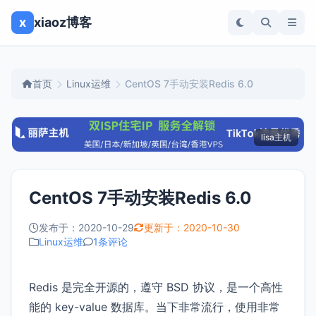
x
xiaoz博客
首页
Linux运维
CentOS 7手动安装Redis 6.0
lisa主机
CentOS 7手动安装Redis 6.0
发布于：2020-10-29
更新于：2020-10-30
Linux运维
1条评论
Redis 是完全开源的，遵守 BSD 协议，是一个高性
能的 key-value 数据库。当下非常流行，使用非常