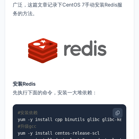
广泛，这篇文章记录下CentOS 7手动安装Redis服
务的方法。
安装Redis
先执行下面的命令，安装一大堆依赖：
#安装依赖
#升级gcc
yum -y install centos-release-scl
