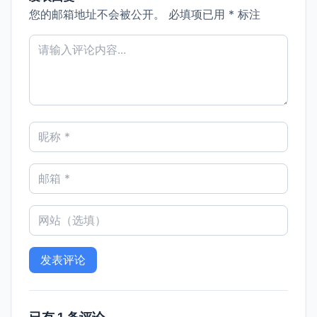
您的邮箱地址不会被公开。
必填项已用
*
标注