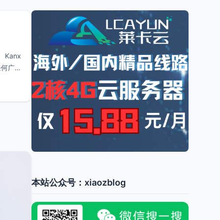
Kanx
任何广
本站公众号：xiaozblog