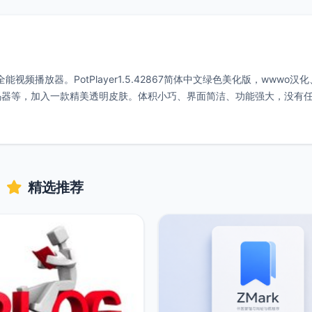
视频播放器。PotPlayer1.5.42867简体中文绿色美化版，wwwo汉化、
解码器等，加入一款精美透明皮肤。体积小巧、界面简洁、功能强大，没有
精选推荐