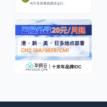
尚不支持离线缓存运行。