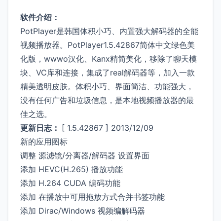
软件介绍：
PotPlayer是韩国体积小巧、内置强大解码器的全能
视频播放器。PotPlayer1.5.42867简体中文绿色美
化版，wwwo汉化、Kanx精简美化，移除了聊天模
块、VC库和连接，集成了real解码器等，加入一款
精美透明皮肤。体积小巧、界面简洁、功能强大，
没有任何广告和垃圾信息，是本地视频播放器的最
佳之选。
更新日志：
[ 1.5.42867 ] 2013/12/09
新的应用图标
调整 源滤镜/分离器/解码器 设置界面
添加 HEVC(H.265) 播放功能
添加 H.264 CUDA 编码功能
添加 在播放中可用拖放方式合并书签功能
添加 Dirac/Windows 视频编解码器