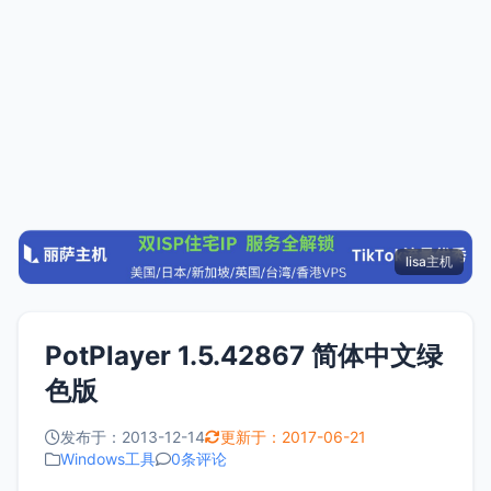
lisa主机
PotPlayer 1.5.42867 简体中文绿
色版
发布于：2013-12-14
更新于：2017-06-21
Windows工具
0条评论