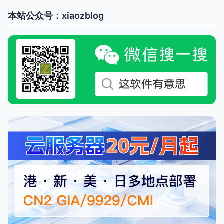
本站公众号：xiaozblog