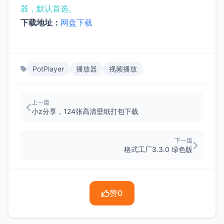
器，默认首选。
下载地址：
网盘下载
PotPlayer
播放器
视频播放
上一篇
小z分享，124张高清壁纸打包下载
下一篇
格式工厂3.3.0 绿色版
赞
0