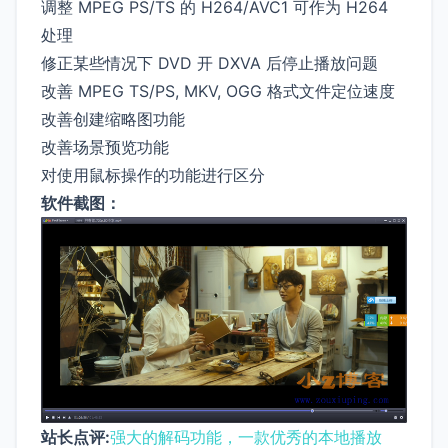
调整 MPEG PS/TS 的 H264/AVC1 可作为 H264
处理
修正某些情况下 DVD 开 DXVA 后停止播放问题
改善 MPEG TS/PS, MKV, OGG 格式文件定位速度
改善创建缩略图功能
改善场景预览功能
对使用鼠标操作的功能进行区分
软件截图：
站长点评:
强大的解码功能，一款优秀的本地播放