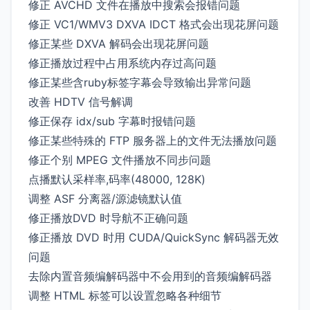
修正 AVCHD 文件在播放中搜索会报错问题
修正 VC1/WMV3 DXVA IDCT 格式会出现花屏问题
修正某些 DXVA 解码会出现花屏问题
修正播放过程中占用系统内存过高问题
修正某些含ruby标签字幕会导致输出异常问题
改善 HDTV 信号解调
修正保存 idx/sub 字幕时报错问题
修正某些特殊的 FTP 服务器上的文件无法播放问题
修正个别 MPEG 文件播放不同步问题
点播默认采样率,码率(48000, 128K)
调整 ASF 分离器/源滤镜默认值
修正播放DVD 时导航不正确问题
修正播放 DVD 时用 CUDA/QuickSync 解码器无效
问题
去除内置音频编解码器中不会用到的音频编解码器
调整 HTML 标签可以设置忽略各种细节