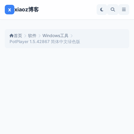
x
xiaoz博客
首页
软件
Windows工具
PotPlayer 1.5.42867 简体中文绿色版