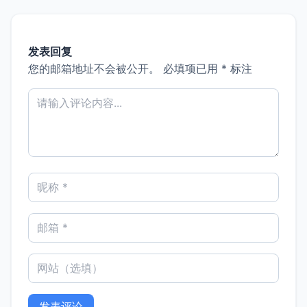
发表回复
您的邮箱地址不会被公开。
必填项已用
*
标注