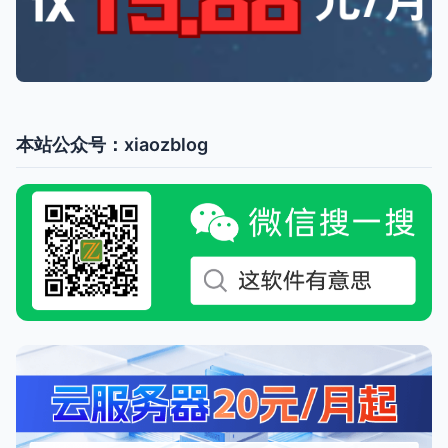
本站公众号：xiaozblog