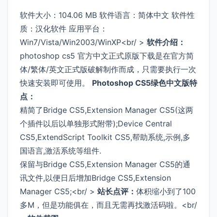
软件大小：104.06 MB 软件语言：简体中文 软件性
质：汉化软件 应用平台：
Win7/Vista/Win2003/WinXP<br/ >
软件介绍：
photoshop cs5 官方中文正式原版下载是在官方简
体/繁体/英文正式版破解制作而成，只需要执行一次
快速安装即可使用。
Photoshop CS5绿色中文版特
点：
精简了Bridge CS5,Extension Manager CS5(这两
个插件以后以单独形式附带);Device Central
CS5,ExtendScript Toolkit CS5,帮助系统,示例,多
国语言,激活系统等组件.
保留与Bridge CS5,Extension Manager CS5的通
讯文件,以便日后增加Bridge CS5,Extension
Manager CS5;<br/ >
站长点评：
体积缩小到了100
多M，但是功能俱在，而且无需再找激活码啦。<br/