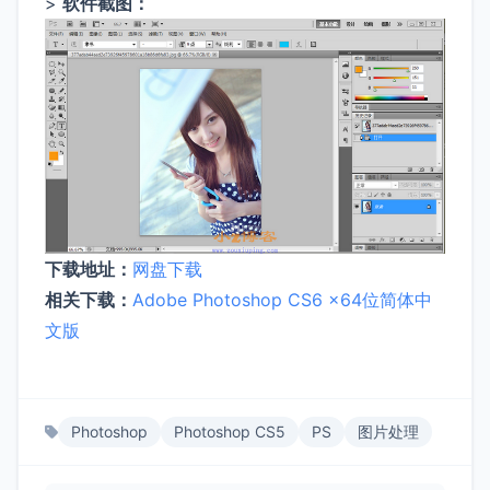
>
软件截图：
下载地址：
网盘下载
相关下载：
Adobe Photoshop CS6 x64位简体中
文版
Photoshop
Photoshop CS5
PS
图片处理