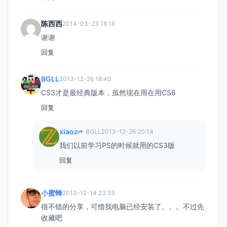
陈西西
2014-03-23 18:16
谢谢
回复
BGLL
2013-12-26 18:40
CS3才是最经典版本，虽然现在用在用CS6
回复
xiaoz
BGLL
2013-12-26 20:14
我们以前学习PS的时候就用的CS3版
回复
小蜜蜂
2013-12-14 23:35
很不错的分享，可惜我电脑已经安装了。。。不过先
收藏吧