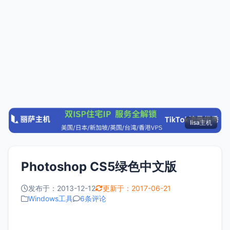
lisa主机
Photoshop CS5绿色中文版
发布于：2013-12-12
更新于：2017-06-21
Windows工具
6条评论