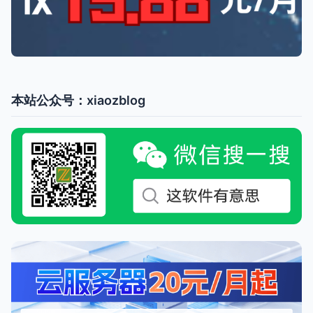
本站公众号：xiaozblog