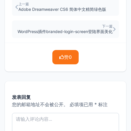
上一篇
Adobe Dreamweaver CS6 简体中文精简绿色版
下一篇
WordPress插件branded-login-screen登陆界面美化
赞
0
发表回复
您的邮箱地址不会被公开。
必填项已用
*
标注