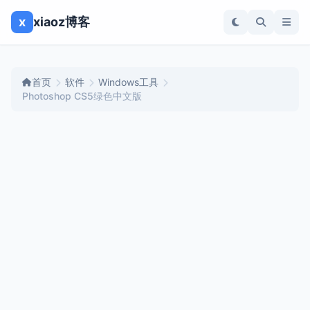
x
xiaoz博客
首页
软件
Windows工具
Photoshop CS5绿色中文版