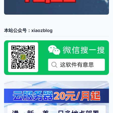
本站公众号：xiaozblog