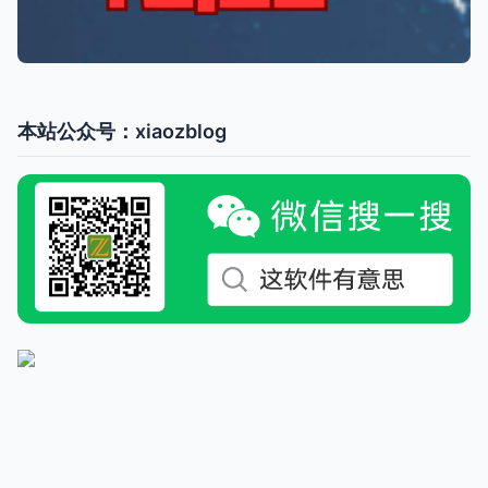
本站公众号：xiaozblog