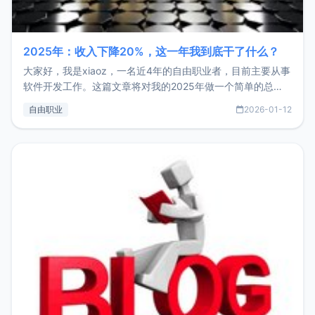
2025年：收入下降20%，这一年我到底干了什么？
大家好，我是xiaoz，一名近4年的自由职业者，目前主要从事
软件开发工作。这篇文章将对我的2025年做一个简单的总
结，内容主要包括：工作、学习、以及投资。这一年虽然整体
自由职业
2026-01-12
收入下降20%，但却过得很充实，2026年不求突破，但求保
持。关于工作新增项目：2025年新增了一些非商业的开源项
目，主要包括：Zu