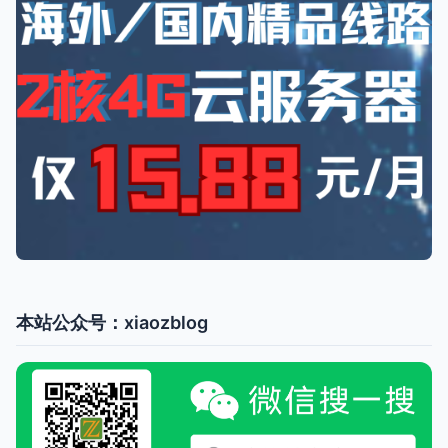
本站公众号：xiaozblog