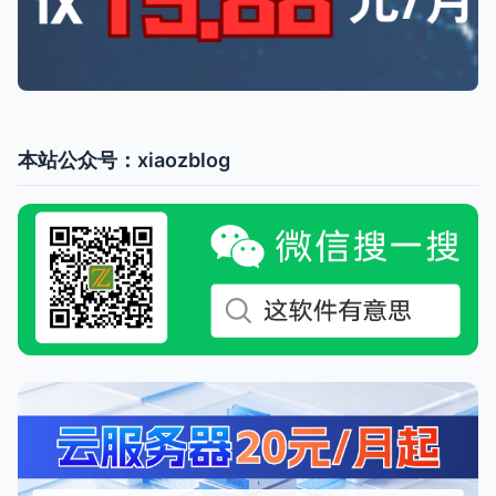
本站公众号：xiaozblog