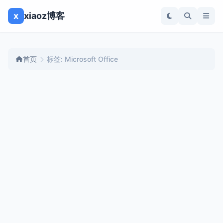
x
xiaoz博客
首页
标签: Microsoft Office