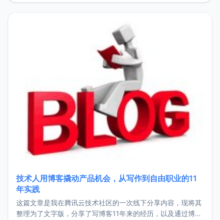
持。关于工作新增项目：2025年新增了一些非商业的开源项
目，主要包括：Zu
技术人用博客撬动产品机会，从写作到自由职业的11
年实践
这篇文章是我在腾讯云技术社区的一次线下分享内容，现将其
整理为了文字版，分享了写博客11年来的经历，以及通过博客