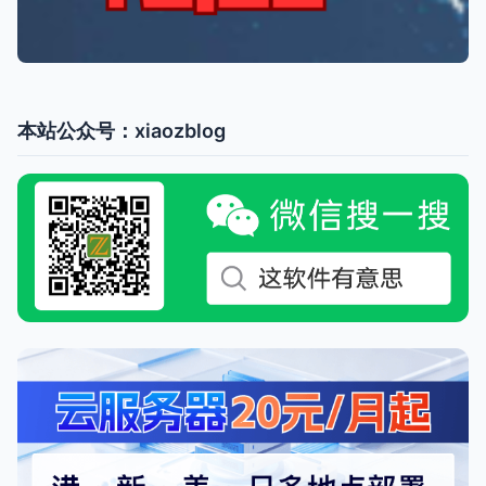
本站公众号：xiaozblog