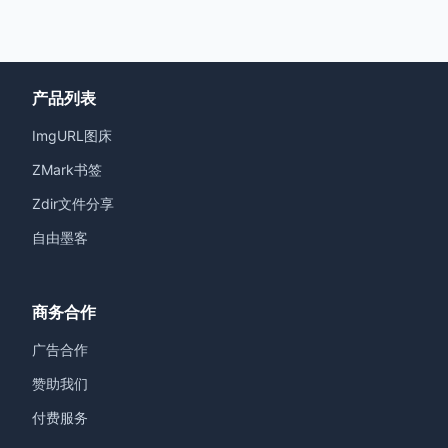
产品列表
ImgURL图床
ZMark书签
Zdir文件分享
自由墨客
商务合作
广告合作
赞助我们
付费服务