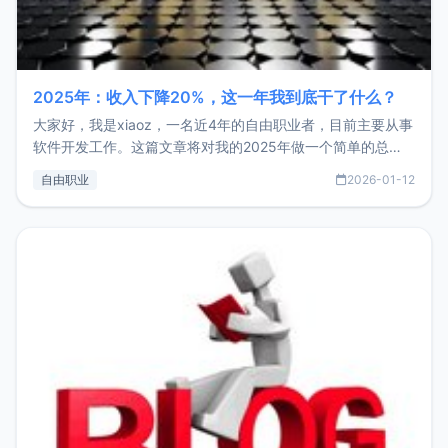
2025年：收入下降20%，这一年我到底干了什么？
大家好，我是xiaoz，一名近4年的自由职业者，目前主要从事
软件开发工作。这篇文章将对我的2025年做一个简单的总
结，内容主要包括：工作、学习、以及投资。这一年虽然整体
自由职业
2026-01-12
收入下降20%，但却过得很充实，2026年不求突破，但求保
持。关于工作新增项目：2025年新增了一些非商业的开源项
目，主要包括：Zu