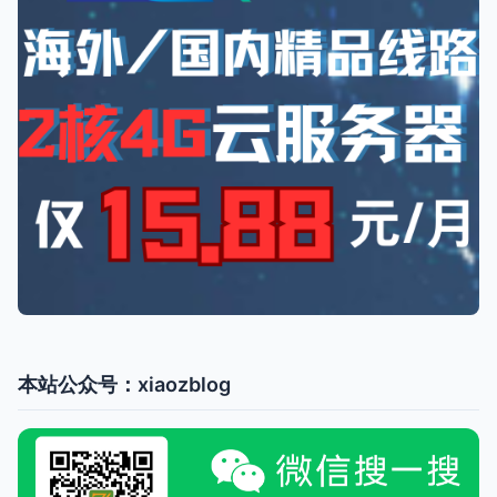
本站公众号：xiaozblog