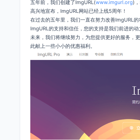
五年前，我们创建了ImgURL(
www.imgurl.org
)
高兴地宣布，ImgURL网站已经上线5周年！
在过去的五年里，我们一直在努力改善ImgUR
ImgURL的支持和信任，您的支持是我们前进的动
未来，我们将继续努力，为您提供更好的服务，
此献上一些小小的优惠福利。