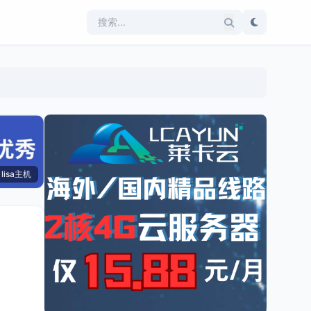
lisa主机