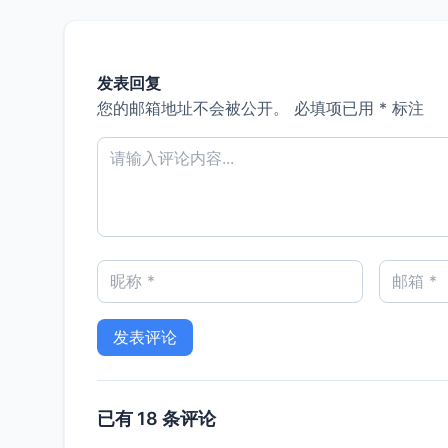
发表回复
您的邮箱地址不会被公开。
必填项已用
*
标注
已有 18 条评论