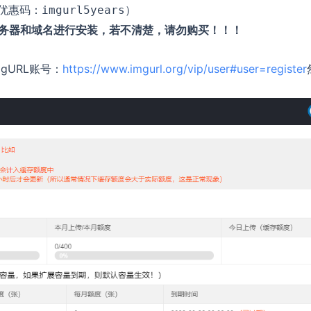
优惠码：
）
imgurl5years
备服务器和域名进行安装，若不清楚，请勿购买！！！
gURL账号：
https://www.imgurl.org/vip/user#user=register