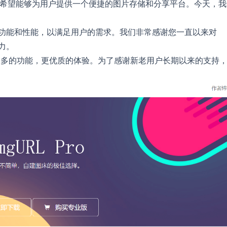
，希望能够为用户提供一个便捷的图片存储和分享平台。今天，我
L的功能和性能，以满足用户的需求。我们非常感谢您一直以来对
力。
更多的功能，更优质的体验。为了感谢新老用户长期以来的支持