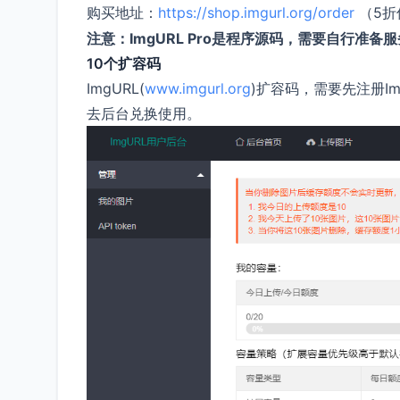
购买地址：
https://shop.imgurl.org/order
（5折
注意：ImgURL Pro是程序源码，需要自行准
10个扩容码
ImgURL(
www.imgurl.org
)扩容码，需要先注册Im
去后台兑换使用。