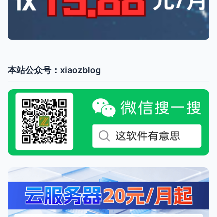
本站公众号：xiaozblog