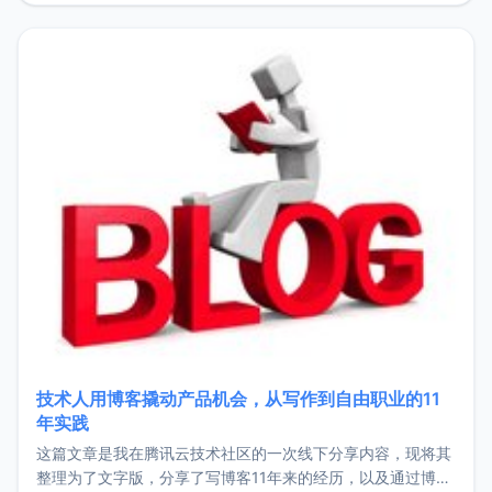
持。关于工作新增项目：2025年新增了一些非商业的开源项
目，主要包括：Zu
技术人用博客撬动产品机会，从写作到自由职业的11
年实践
这篇文章是我在腾讯云技术社区的一次线下分享内容，现将其
整理为了文字版，分享了写博客11年来的经历，以及通过博客