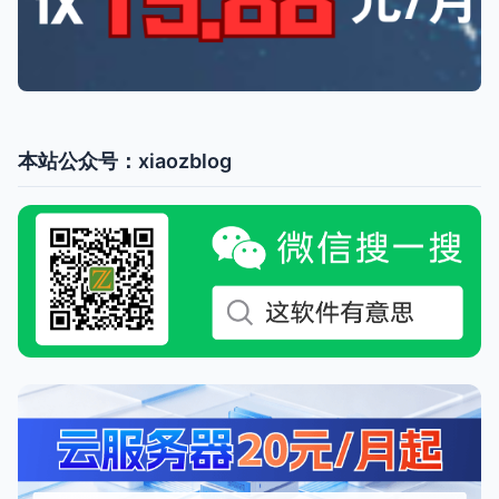
本站公众号：xiaozblog