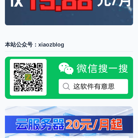
本站公众号：xiaozblog