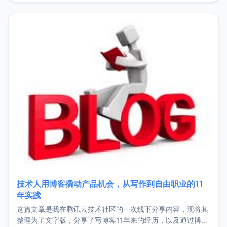
持。关于工作新增项目：2025年新增了一些非商业的开源项
目，主要包括：Zu
技术人用博客撬动产品机会，从写作到自由职业的11
年实践
这篇文章是我在腾讯云技术社区的一次线下分享内容，现将其
整理为了文字版，分享了写博客11年来的经历，以及通过博客