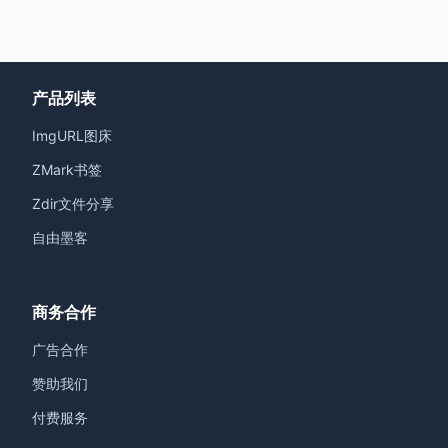
产品列表
ImgURL图床
ZMark书签
Zdir文件分享
自由墨客
商务合作
广告合作
赞助我们
付费服务