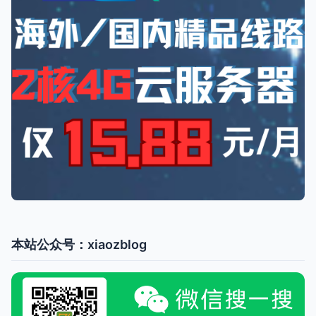
本站公众号：xiaozblog