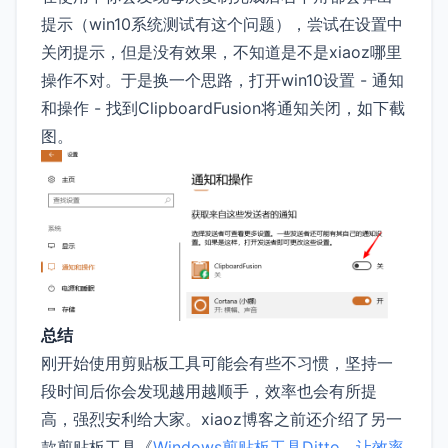
提示（win10系统测试有这个问题），尝试在设置中
关闭提示，但是没有效果，不知道是不是xiaoz哪里
操作不对。于是换一个思路，打开win10设置 - 通知
和操作 - 找到ClipboardFusion将通知关闭，如下截
图。
总结
刚开始使用剪贴板工具可能会有些不习惯，坚持一
段时间后你会发现越用越顺手，效率也会有所提
高，强烈安利给大家。xiaoz博客之前还介绍了另一
款剪贴板工具《
Windows剪贴板工具Ditto，让效率