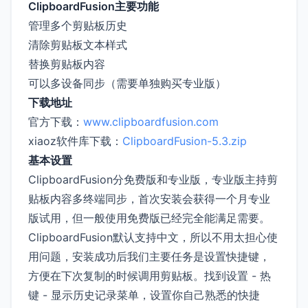
ClipboardFusion主要功能
管理多个剪贴板历史
清除剪贴板文本样式
替换剪贴板内容
可以多设备同步（需要单独购买专业版）
下载地址
官方下载：
www.clipboardfusion.com
xiaoz软件库下载：
ClipboardFusion-5.3.zip
基本设置
ClipboardFusion分免费版和专业版，专业版主持剪
贴板内容多终端同步，首次安装会获得一个月专业
版试用，但一般使用免费版已经完全能满足需要。
ClipboardFusion默认支持中文，所以不用太担心使
用问题，安装成功后我们主要任务是设置快捷键，
方便在下次复制的时候调用剪贴板。找到设置 - 热
键 - 显示历史记录菜单，设置你自己熟悉的快捷