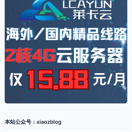
本站公众号：xiaozblog