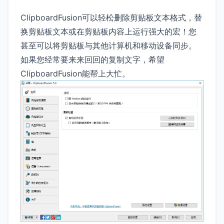
ClipboardFusion可以轻松删除剪贴板文本格式，替
换剪贴板文本或在剪贴板内容上运行强大的宏！您
甚至可以将剪贴板与其他计算机和移动设备同步。
如果您经常要来来回回的复制文字，希望
ClipboardFusion能帮上大忙。