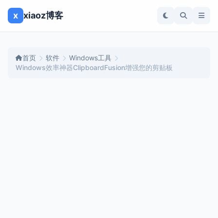
x
xiaoz博客
首页
软件
Windows工具
Windows效率神器ClipboardFusion增强您的剪贴板