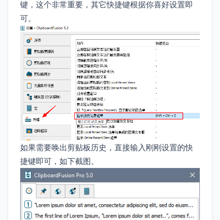
键，这个非常重要，其它快捷键根据你喜好设置即
可。
如果需要唤出剪贴板历史，直接输入刚刚设置的快
捷键即可，如下截图。