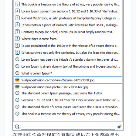
在使用中你会发现每次复制完成后右下角都会弹出