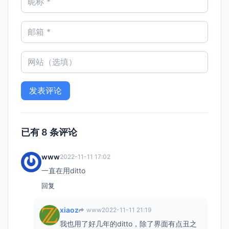
已有 8 条评论
www
2022-11-11 17:02
一直在用ditto
回复
xiaoz
www
2022-11-11 21:19
我也用了好几年的ditto，除了界面有点丑之