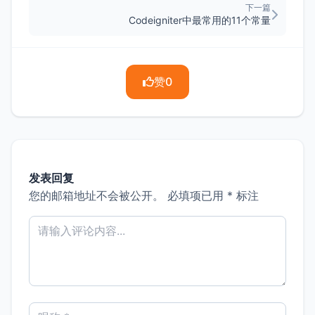
下一篇
Codeigniter中最常用的11个常量
赞
0
发表回复
您的邮箱地址不会被公开。
必填项已用
*
标注