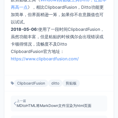
再高一点
》，相比ClipboardFusion，Ditto功能更
加简单，但界面稍逊一筹，如果你不在意颜值也可
以试试。
2018-05-06:
使用了一段时间ClipboardFusion，
虽然功能丰富，但是粘贴的时候偶尔会出现错误或
卡顿得情况，流畅度不及Ditto
ClipboardFusion官方地址：
https://www.clipboardfusion.com/
ClipboardFusion
ditto
剪贴板
上一篇
MDtoHTML将MarkDown文件渲染为html页面