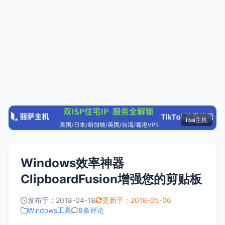
lisa主机
Windows效率神器
ClipboardFusion增强您的剪贴板
发布于：2018-04-18
更新于：2018-05-06
Windows工具
8条评论