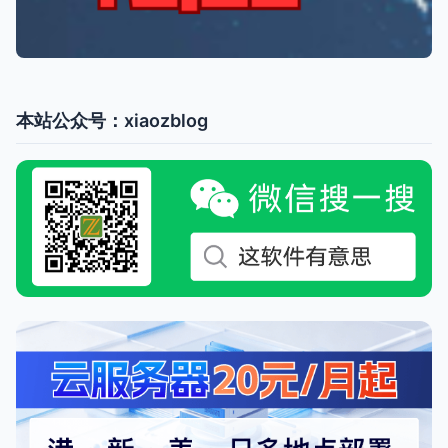
本站公众号：xiaozblog