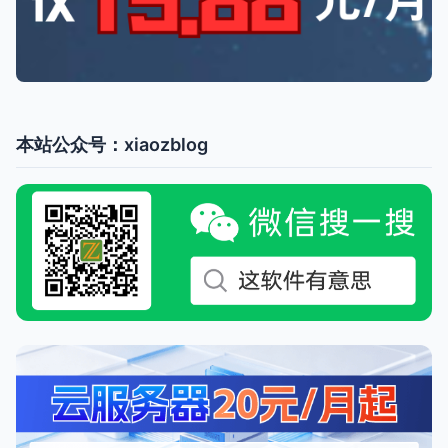
本站公众号：xiaozblog