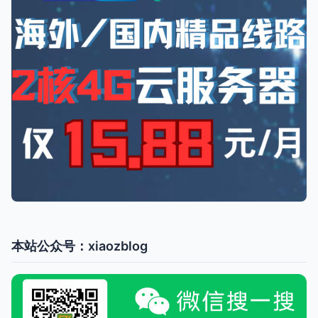
本站公众号：xiaozblog