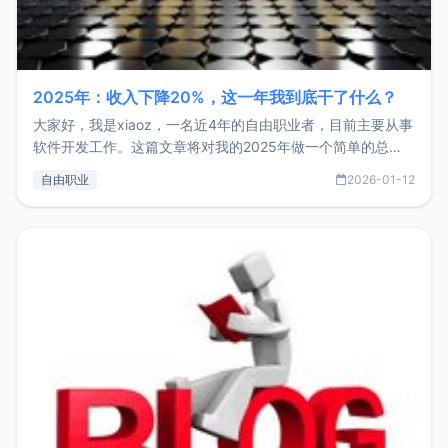
2025年：收入下降20%，这一年我到底干了什么？
大家好，我是xiaoz，一名近4年的自由职业者，目前主要从事
软件开发工作。这篇文章将对我的2025年做一个简单的总
结，内容主要包括：工作、学习、以及投资。这一年虽然整体
自由职业
2026-01-12
收入下降20%，但却过得很充实，2026年不求突破，但求保
持。关于工作新增项目：2025年新增了一些非商业的开源项
目，主要包括：Zu