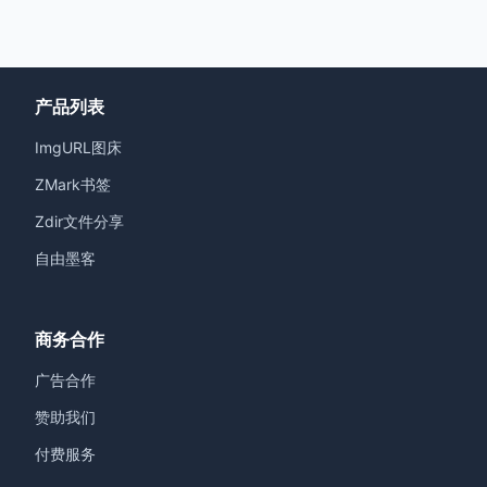
产品列表
ImgURL图床
ZMark书签
Zdir文件分享
自由墨客
商务合作
广告合作
赞助我们
付费服务