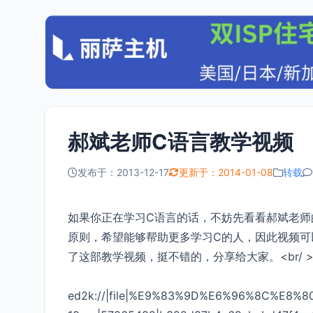
郝斌老师C语言教学视频
发布于：2013-12-17
更新于：2014-01-08
转载
如果你正在学习C语言的话，不妨先看看郝斌老师
原则，希望能够帮助更多学习C的人，因此视频可
了这部教学视频，挺不错的，分享给大家。<br/ 
ed2k://|file|%E9%83%9D%E6%96%8C%E8