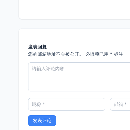
发表回复
您的邮箱地址不会被公开。
必填项已用
*
标注