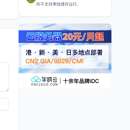
尚不支持离线缓存运行。