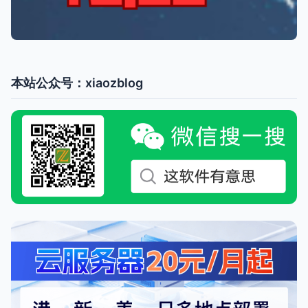
本站公众号：xiaozblog