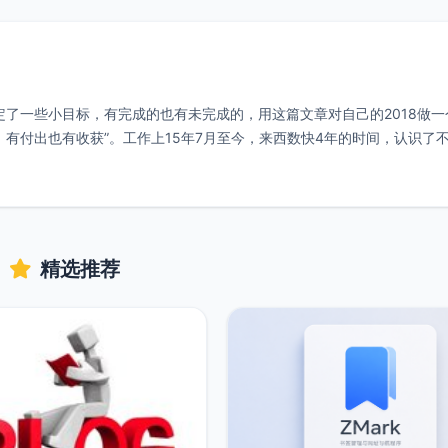
定了一些小目标，有完成的也有未完成的，用这篇文章对自己的2018做一
有付出也有收获”。工作上15年7月至今，来西数快4年的时间，认识了
精选推荐