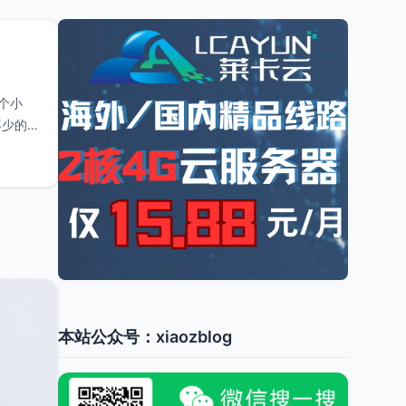
个小
不少的
本站公众号：xiaozblog