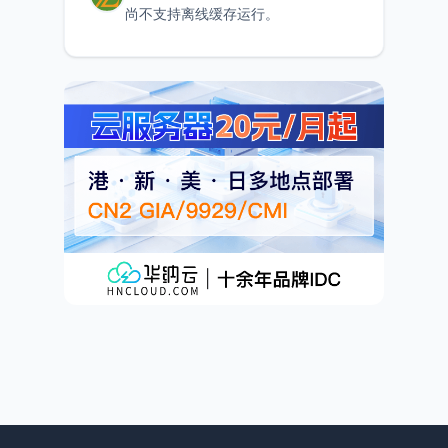
尚不支持离线缓存运行。