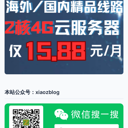
本站公众号：xiaozblog