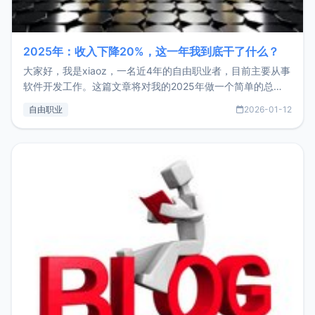
2025年：收入下降20%，这一年我到底干了什么？
大家好，我是xiaoz，一名近4年的自由职业者，目前主要从事
软件开发工作。这篇文章将对我的2025年做一个简单的总
结，内容主要包括：工作、学习、以及投资。这一年虽然整体
自由职业
2026-01-12
收入下降20%，但却过得很充实，2026年不求突破，但求保
持。关于工作新增项目：2025年新增了一些非商业的开源项
目，主要包括：Zu