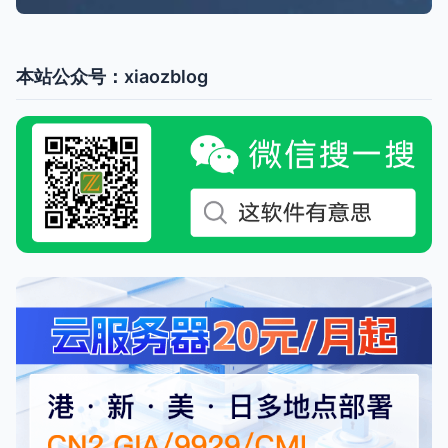
本站公众号：xiaozblog