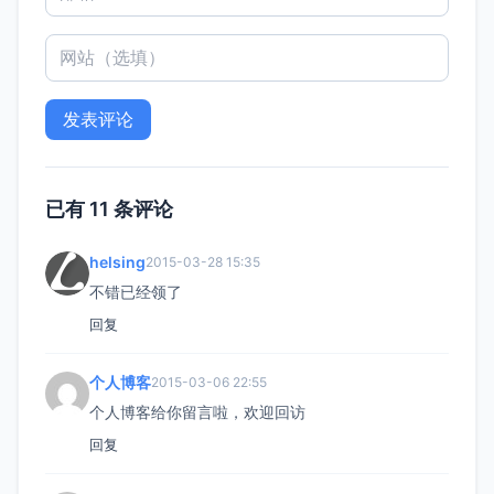
已有 11 条评论
helsing
2015-03-28 15:35
不错已经领了
回复
个人博客
2015-03-06 22:55
个人博客给你留言啦，欢迎回访
回复