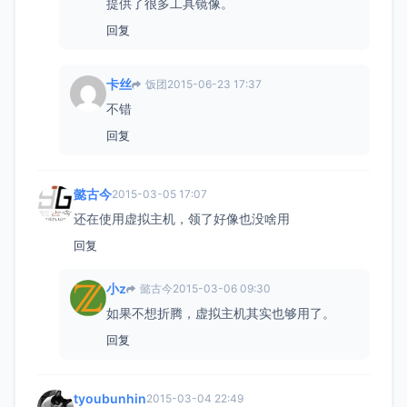
提供了很多工具镜像。
回复
卡丝
饭团
2015-06-23 17:37
不错
回复
懿古今
2015-03-05 17:07
还在使用虚拟主机，领了好像也没啥用
回复
小z
懿古今
2015-03-06 09:30
如果不想折腾，虚拟主机其实也够用了。
回复
tyoubunhin
2015-03-04 22:49