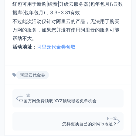
红包可用于新购|续费|升级云服务器(包年包月)\云数
据库(包年包月)，3.3~3.31有效
不过此次活动仅针对阿里云的产品，无法用于购买
万网的服务，如果您并没有使用阿里云的服务可能
帮助不大。
活动地址：
阿里云代金券领取
阿里云代金券
上一篇
中国万网免费领取.XYZ顶级域名免单机会
下一篇
怎样更换自己的外网ip地址？