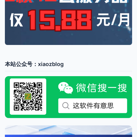
本站公众号：xiaozblog