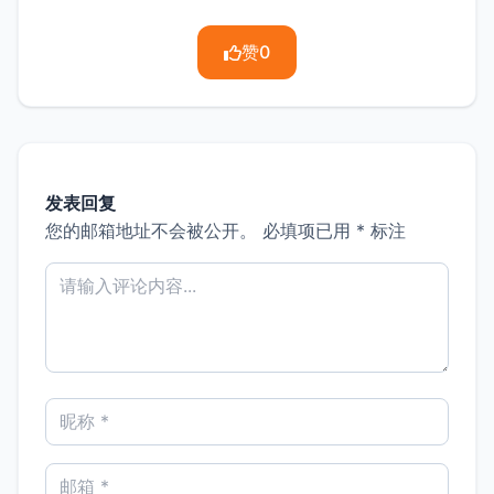
赞
0
发表回复
您的邮箱地址不会被公开。
必填项已用
*
标注