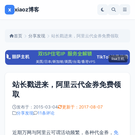
x
xiaoz博客
首页
分享发现
站长戳进来，阿里云代金券免费领取
lisa主机
站长戳进来，阿里云代金券免费领
取
发布于：2015-03-04
更新于：2017-08-07
分享发现
11条评论
近期万网与阿里云可谓活动频繁，各种代金券，
免