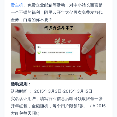
费主机
、免费企业邮箱等活动，对中小站长而言是
一个不错的福利，阿里云开年大促再次免费发放代
金券，白送的你不要？
活动规则：
活动时间 ： 2015年3月3日-2015年3月15日
实名认证用户，填写行业信息后即可领取限领一张
开年红包，金额随机，每个用户限领1张。（￥2015
大红包每天1张）