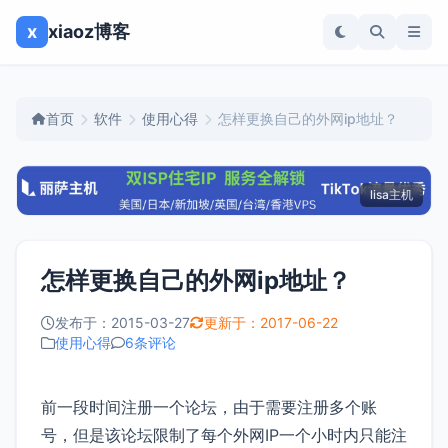
x
xiaoz博客
首页
软件
使用心得
怎样更换自己的外网ip地址？
lisa主机
怎样更换自己的外网ip地址？
发布于：2015-03-27
更新于：2017-06-22
使用心得
6条评论
前一段时间注册一个论坛，由于需要注册多个账
号，但是该论坛限制了每个外网IP一个小时内只能注