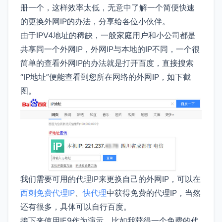
册一个，这样效率太低，无意中了解一个简便快速
的更换外网IP的办法，分享给各位小伙伴。
由于IPV4地址的稀缺，一般家庭用户和小公司都是
共享同一个外网IP，外网IP与本地的IP不同，一个很
简单的查看外网IP的办法就是打开百度，直接搜索
“IP地址”便能查看到您所在网络的外网IP，如下截
图。
我们需要可用的代理IP来更换自己的外网IP，可以在
西刺免费代理IP
、
快代理
中获得免费的代理IP，当然
还有很多，具体可以自行百度。
接下来使用IE9作为演示，比如我获得一个免费的代