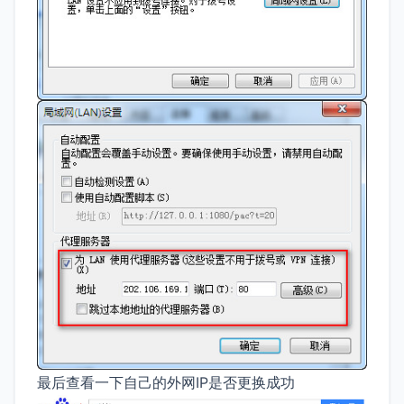
最后查看一下自己的外网IP是否更换成功