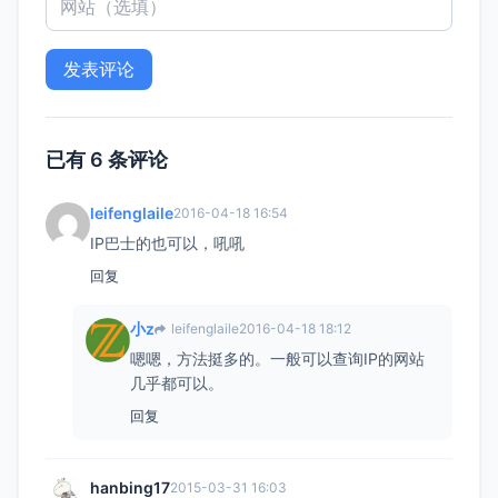
已有 6 条评论
leifenglaile
2016-04-18 16:54
IP巴士的也可以，吼吼
回复
小z
leifenglaile
2016-04-18 18:12
嗯嗯，方法挺多的。一般可以查询IP的网站
几乎都可以。
回复
hanbing17
2015-03-31 16:03