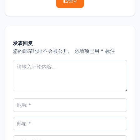
赞
0
发表回复
您的邮箱地址不会被公开。
必填项已用
*
标注