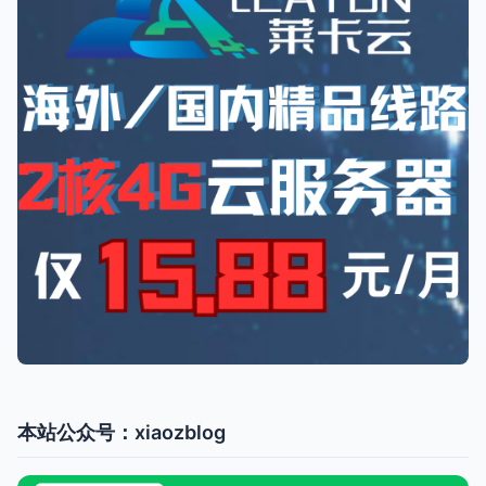
本站公众号：xiaozblog