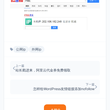
公网ip
外网ip
上一篇
站长戳进来，阿里云代金券免费领取
下一篇
怎样给WordPress友情链接添加nofollow