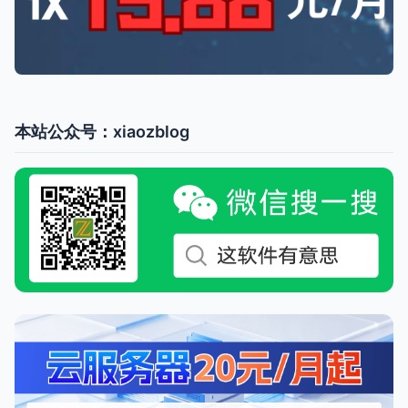
本站公众号：xiaozblog