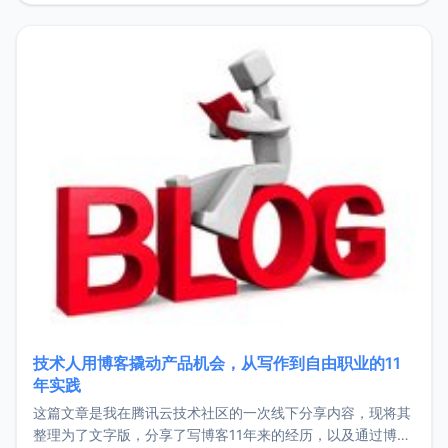
持。关于工作新增项目：2025年新增了一些非商业的开源项
目，主要包括：Zu
技术人用博客撬动产品机会，从写作到自由职业的11
年实践
这篇文章是我在腾讯云技术社区的一次线下分享内容，现将其
整理为了文字版，分享了写博客11年来的经历，以及通过博客