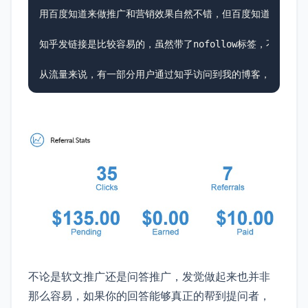
用百度知道来做推广和营销效果自然不错，但百度知道的审核越
知乎发链接是比较容易的，虽然带了nofollow标签，不会
从流量来说，有一部分用户通过知乎访问到我的博客，还有少部
不论是软文推广还是问答推广，发觉做起来也并非
那么容易，如果你的回答能够真正的帮到提问者，