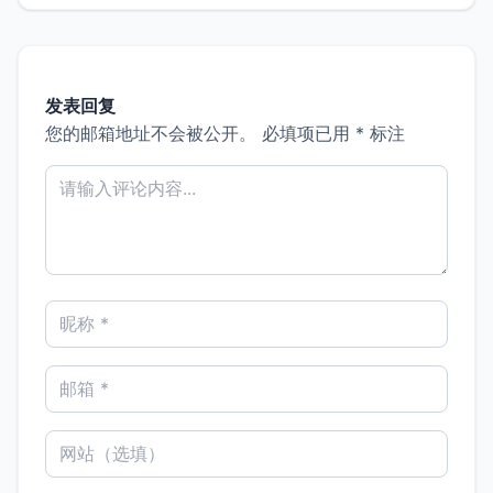
发表回复
您的邮箱地址不会被公开。
必填项已用
*
标注