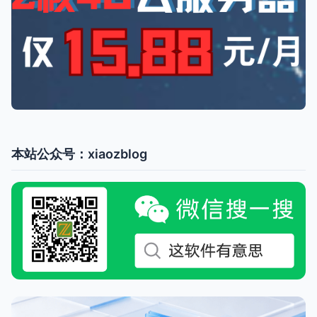
本站公众号：xiaozblog