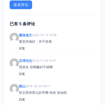
已有 5 条评论
薇洛迪兰
2020-01-14 19:38
要坚持做好，并不容易
回复
足球论坛
2014-11-09 15:37
我喜欢 你网赚好不错啊
回复
鞍山
2014-06-24 20:11
软文那有那么好学啊 哈哈 加油把
回复