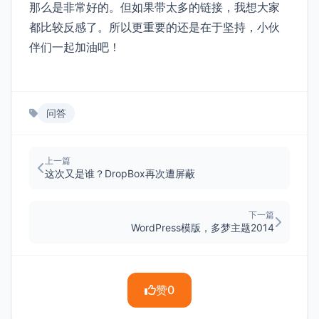
那么是非常好的。但如果带太多的链接，我想大家
都比较反感了。所以更重要的还是在于坚持，小伙
伴们一起加油吧！
问答
上一篇
这次又是谁？DropBox再次遭屏蔽
下一篇
WordPress模版，多梦主题2014
赞
0