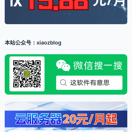
本站公众号：xiaozblog