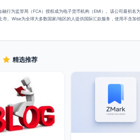
国金融行为监管局（FCA）授权成为电子货币机构（EMI）。该公司最初名
券交易所上市。Wise为全球大多数国家/地区的人提供国际汇款服务，使用不含加
精选推荐