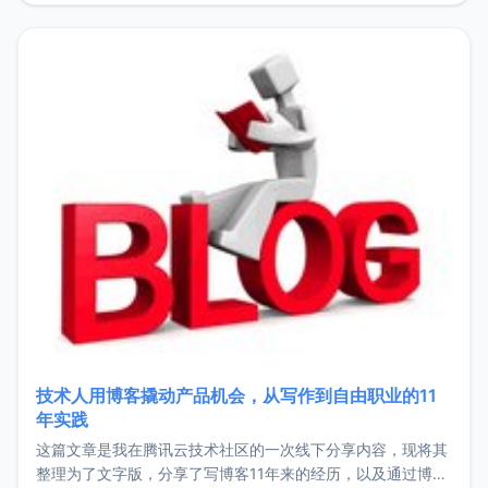
持。关于工作新增项目：2025年新增了一些非商业的开源项
目，主要包括：Zu
技术人用博客撬动产品机会，从写作到自由职业的11
年实践
这篇文章是我在腾讯云技术社区的一次线下分享内容，现将其
整理为了文字版，分享了写博客11年来的经历，以及通过博客