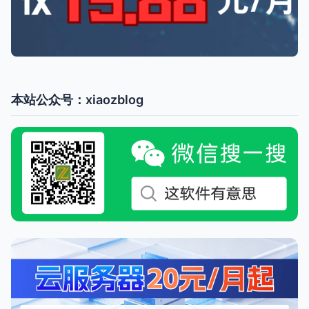
本站公众号：xiaozblog