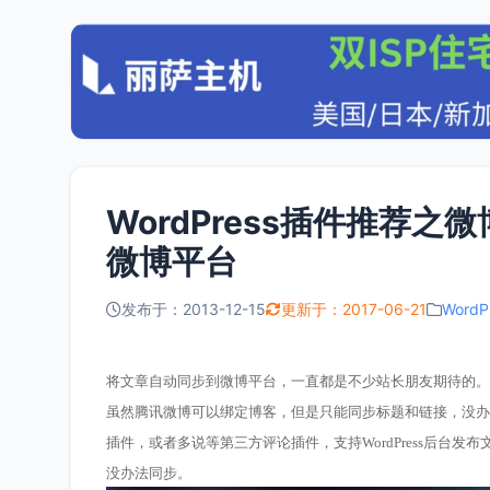
WordPress插件推荐
微博平台
发布于：2013-12-15
更新于：2017-06-21
Word
将文章自动同步到微博平台，一直都是不少站长朋友期待的。
虽然腾讯微博可以绑定博客，但是只能同步标题和链接，没办法同
插件，或者多说等第三方评论插件，支持WordPress后台发布文章
没办法同步。