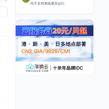
尚不支持离线缓存运行。