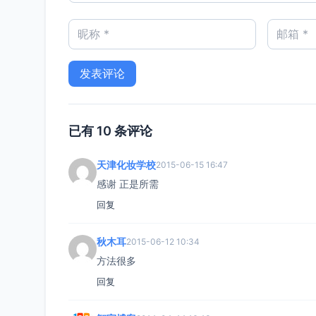
已有 10 条评论
天津化妆学校
2015-06-15 16:47
感谢 正是所需
回复
秋木耳
2015-06-12 10:34
方法很多
回复