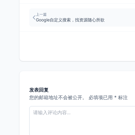
上一篇
Google自定义搜索，找资源随心所欲
发表回复
您的邮箱地址不会被公开。
必填项已用
*
标注