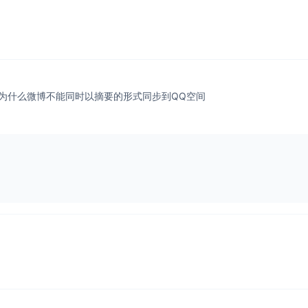
为什么微博不能同时以摘要的形式同步到QQ空间