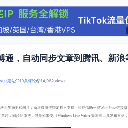
之微博通，自动同步文章到腾讯、新浪
Press建站
10条评论
14,962 views
步摘要和图片；新浪微博连绑定都不支持。虽然借助一些WordPress链接微
时，同步到微博，但是如果使用 Windows Live Writer 等离线工具发布文章