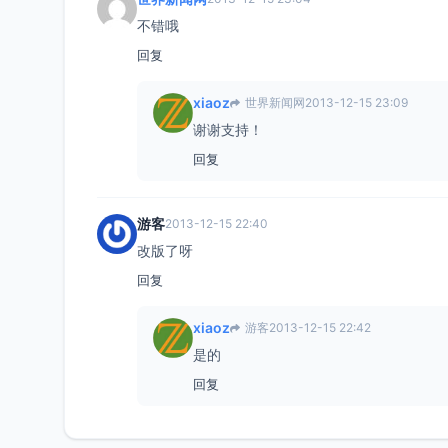
不错哦
回复
xiaoz
世界新闻网
2013-12-15 23:09
谢谢支持！
回复
游客
2013-12-15 22:40
改版了呀
回复
xiaoz
游客
2013-12-15 22:42
是的
回复