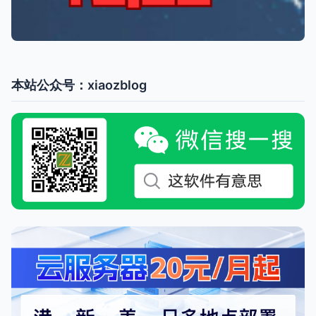
本站公众号：xiaozblog