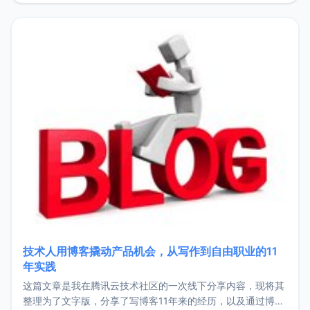
持。关于工作新增项目：2025年新增了一些非商业的开源项
目，主要包括：Zu
技术人用博客撬动产品机会，从写作到自由职业的11
年实践
这篇文章是我在腾讯云技术社区的一次线下分享内容，现将其
整理为了文字版，分享了写博客11年来的经历，以及通过博客