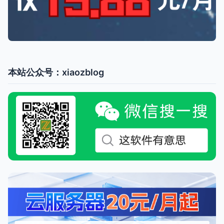
本站公众号：xiaozblog