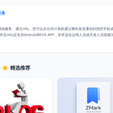
服务
布-订阅通知服务。通过ntfy，您可以从任何计算机通过脚本发送通知到您的手机
ntfy还支持Android和IOS APP，非常适合运维人员或开发人员搭建
精选推荐