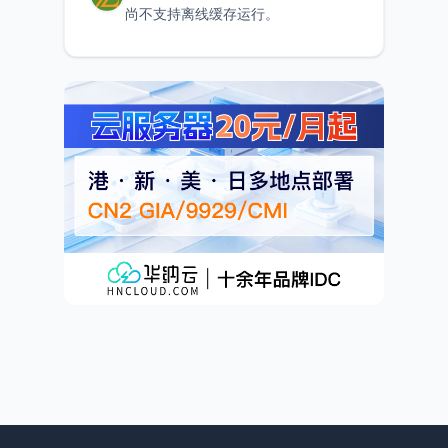
尚不支持离线缓存运行。