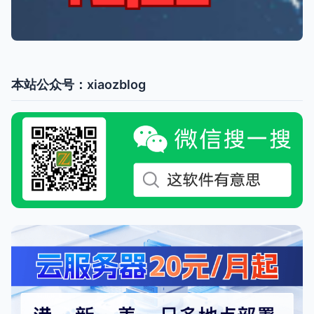
本站公众号：xiaozblog