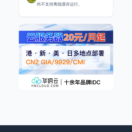
尚不支持离线缓存运行。