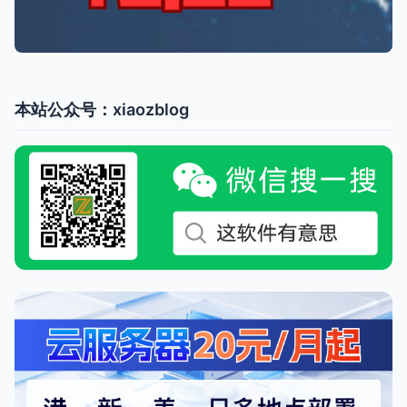
本站公众号：xiaozblog