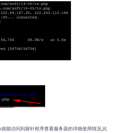
php就能访问到探针程序查看服务器的详细使用情况,比