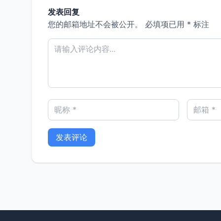
发表回复
您的邮箱地址不会被公开。
必填项已用
*
标注