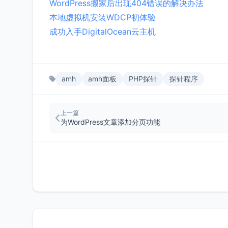
WordPress搬家后出现404错误的解决办法
本地虚拟机安装WDCP初体验
成功入手DigitalOcean云主机
amh
amh面板
PHP探针
探针程序
上一篇
为WordPress文章添加分页功能