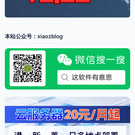
本站公众号：xiaozblog