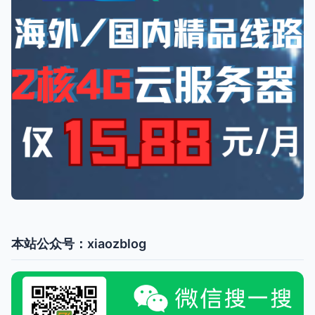
本站公众号：xiaozblog