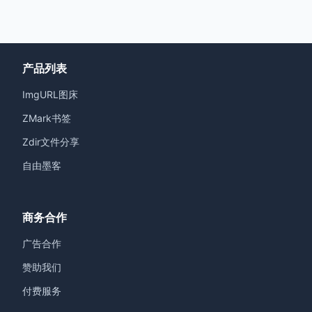
产品列表
ImgURL图床
ZMark书签
Zdir文件分享
自由墨客
商务合作
广告合作
赞助我们
付费服务