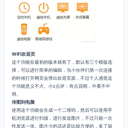
WiFi欢迎页
这个功能在最初的版本就有了，默认有三个模版选
择，可以进行简单的编辑，当小伙伴们第一次连接
的时候打开网页会弹出欢迎页面，不过个人感觉这
个功能意义不大。小z点评：有点花哨，中看不中
用。
传图到电脑
使用这个功能会生成一个二维码，然后可以使用手
机浏览器进行扫描，进行发送图片，不过只能一次
性发送一张。图片少的话还是比较方便的，多了就