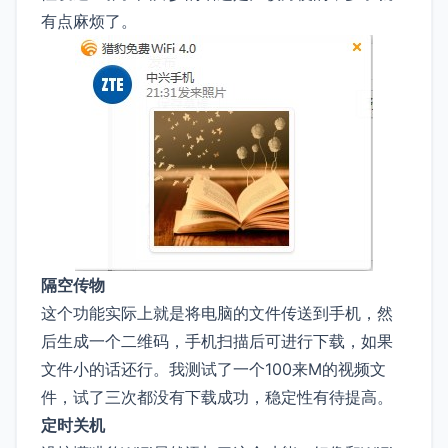
有点麻烦了。
隔空传物
这个功能实际上就是将电脑的文件传送到手机，然
后生成一个二维码，手机扫描后可进行下载，如果
文件小的话还行。我测试了一个100来M的视频文
件，试了三次都没有下载成功，稳定性有待提高。
定时关机