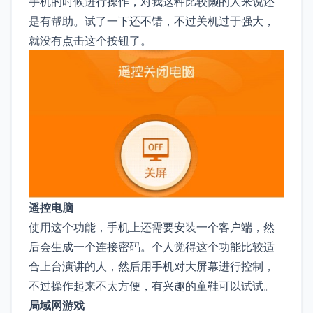
手机的时候进行操作，对我这种比较懒的人来说还
是有帮助。试了一下还不错，不过关机过于强大，
就没有点击这个按钮了。
遥控电脑
使用这个功能，手机上还需要安装一个客户端，然
后会生成一个连接密码。个人觉得这个功能比较适
合上台演讲的人，然后用手机对大屏幕进行控制，
不过操作起来不太方便，有兴趣的童鞋可以试试。
局域网游戏