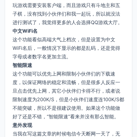
玩游戏需要安装客户端，而且游戏只有斗地主和五
子棋，没有找到小伙伴们和我一起玩，所以就没法
进行测试了，我觉得更多的人会选择QQ游戏大厅。
中文WiFi名
这个功能看似高端大气上档次，但是设置为中文
WiFi名后，一般情况下显示的都是乱码，还是觉得
字母或者数字名更加主流。
智能限速
这个功能可以优先上网和限制小伙伴们的下载速
度，以保证网络的稳定和流畅，但是很多人反应一
旦点击优先上网，其它小伙伴们卡得不行，或者说
限制速度为200K/S，但是小伙伴们速度连100K/S都
不能突破，所以不是很建议使用。如果这个功能做
好了还是不错，“智能限速”看来并没有那么智能。
意外发现
当我在写这篇文章的时候电信今天断网一天了，无