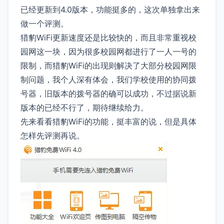
已经更新到4.0版本，功能挺多的，这次单独拿出来
做一个评测。
猎豹WiFi更新速度还是比较快的，而且非常重视校
园网这一块，因为很多校园网都进行了一人一号的
限制，而猎豹WiFi的出现则解决了大部分校园网限
制问题，我个人深有体会，我们学校使用的协同拨
号器，旧版本的拨号器的确可以成功，不过据说新
版本的已经不行了，期待继续给力。
先来看看猎豹WiFi的功能，挺丰富的说，但是具体
怎样先评测再说。