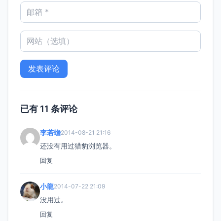
已有 11 条评论
李若蟾
2014-08-21 21:16
还没有用过猎豹浏览器。
回复
小龍
2014-07-22 21:09
没用过。
回复