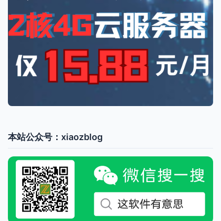
本站公众号：xiaozblog