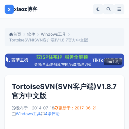
x
xiaoz博客
首页
软件
Windows工具
TortoiseSVN(SVN客户端)V1.8.7官方中文版
lisa主机
TortoiseSVN(SVN客户端)V1.8.7
官方中文版
发布于：2014-07-18
更新于：2017-06-21
Windows工具
4条评论