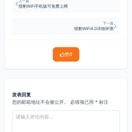
上一篇
猎豹WiFi手机版可免费上网
下一篇
猎豹WiFi4.0详细评测
赞
0
发表回复
您的邮箱地址不会被公开。
必填项已用
*
标注