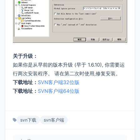
关于升级：
如果你是从早前的版本升级 (早于 1.6.10), 你需要运
行两次安装程序。 请在第二次时使用,修复安装。
下载地址：
SVN客户端32位版
下载地址：
SVN客户端64位版
svn下载
svn客户端