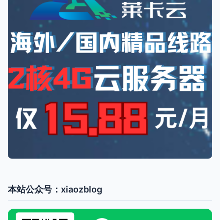
本站公众号：xiaozblog