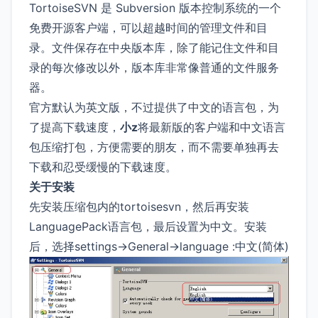
TortoiseSVN 是 Subversion 版本控制系统的一个
免费开源客户端，可以超越时间的管理文件和目
录。文件保存在中央版本库，除了能记住文件和目
录的每次修改以外，版本库非常像普通的文件服务
器。
官方默认为英文版，不过提供了中文的语言包，为
了提高下载速度，
小z
将最新版的客户端和中文语言
包压缩打包，方便需要的朋友，而不需要单独再去
下载和忍受缓慢的下载速度。
关于安装
先安装压缩包内的tortoisesvn，然后再安装
LanguagePack语言包，最后设置为中文。安装
后，选择settings->General->language :中文(简体)