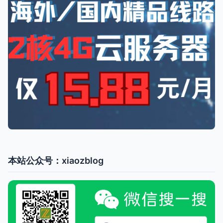
本站公众号：xiaozblog