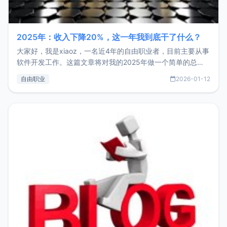
2025年：收入下降20%，这一年我到底干了什么？
大家好，我是xiaoz，一名近4年的自由职业者，目前主要从事
软件开发工作。这篇文章将对我的2025年做一个简单的总
结，内容主要包括：工作、学习、以及投资。这一年虽然整体
自由职业
2026-01-12
收入下降20%，但却过得很充实，2026年不求突破，但求保
持。关于工作新增项目：2025年新增了一些非商业的开源项
目，主要包括：Zu