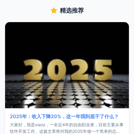
精选推荐
2025年：收入下降20%，这一年我到底干了什么？
大家好，我是xiaoz，一名近4年的自由职业者，目前主要从事
软件开发工作。这篇文章将对我的2025年做一个简单的总