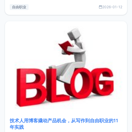
结，内容主要包括：工作、学习、以及投资。这一年虽然整体
自由职业
2026-01-12
收入下降20%，但却过得很充实，2026年不求突破，但求保
持。关于工作新增项目：2025年新增了一些非商业的开源项
目，主要包括：Zu
技术人用博客撬动产品机会，从写作到自由职业的11
年实践