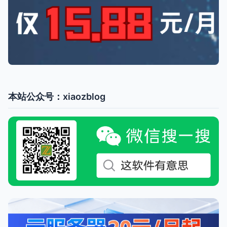
本站公众号：xiaozblog