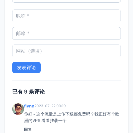
已有 9 条评论
flynn
2023-07-22 09:19
你好~ 这个流量是上传下载都免费吗？我正好有个欧
洲的VPS 看看挂载一个
回复