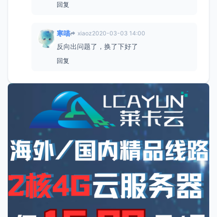
回复
寒喵
xiaoz
2020-03-03 14:00
反向出问题了，换了下好了
回复