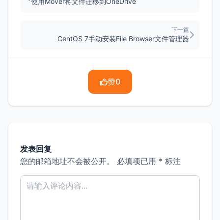
使用Mover将文件迁移到OneDrive
下一篇
CentOS 7手动安装File Browser文件管理器
赞
0
发表回复
您的邮箱地址不会被公开。
必填项已用
*
标注