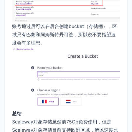
账号通过后可以在后台创建bucket（存储桶），区
域只有巴黎和阿姆斯特丹可选，所以说不要指望速
度会有多理想。
总结
Scaleway对象存储虽然前75Gb免费使用，但是
Scaleway对象存储目前支持欧洲区域，所以速度比