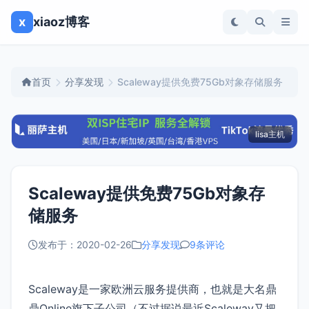
x
xiaoz博客
首页
分享发现
Scaleway提供免费75Gb对象存储服务
lisa主机
Scaleway提供免费75Gb对象存
储服务
发布于：2020-02-26
分享发现
9条评论
Scaleway是一家欧洲云服务提供商，也就是大名鼎
鼎Online旗下子公司（不过据说最近Scaleway又把