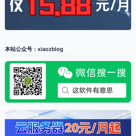
本站公众号：xiaozblog