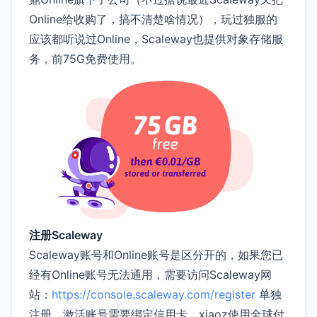
Online给收购了，搞不清楚啥情况），玩过独服的
应该都听说过Online，Scaleway也提供对象存储服
务，前75G免费使用。
注册Scaleway
Scaleway账号和Online账号是区分开的，如果您已
经有Online账号无法通用，需要访问Scaleway网
站：
https://console.scaleway.com/register
单独
注册，激活账号需要绑定信用卡，xiaoz使用全球付