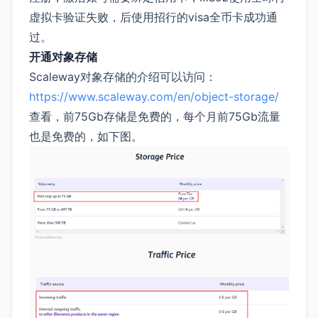
虚拟卡验证失败，后使用招行的visa全币卡成功通
过。
开通对象存储
Scaleway对象存储的介绍可以访问：
https://www.scaleway.com/en/object-storage/
查看，前75Gb存储是免费的，每个月前75Gb流量
也是免费的，如下图。