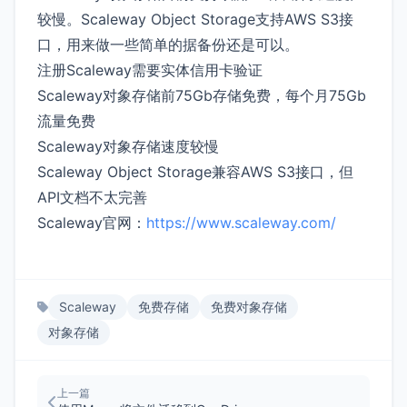
较慢。Scaleway Object Storage支持AWS S3接
口，用来做一些简单的据备份还是可以。
注册Scaleway需要实体信用卡验证
Scaleway对象存储前75Gb存储免费，每个月75Gb
流量免费
Scaleway对象存储速度较慢
Scaleway Object Storage兼容AWS S3接口，但
API文档不太完善
Scaleway官网：
https://www.scaleway.com/
Scaleway
免费存储
免费对象存储
对象存储
上一篇