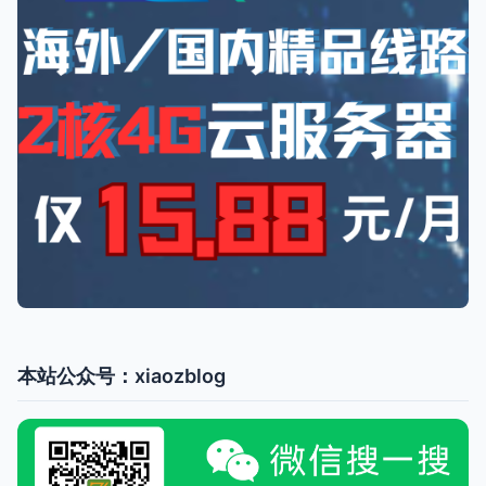
本站公众号：xiaozblog