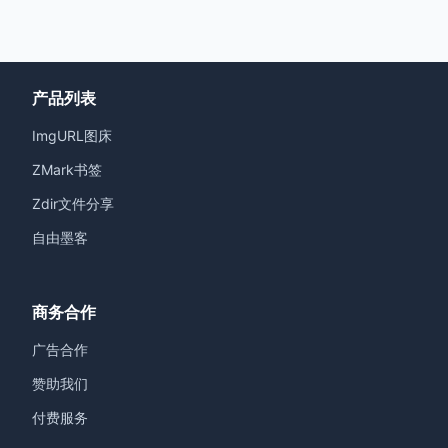
产品列表
ImgURL图床
ZMark书签
Zdir文件分享
自由墨客
商务合作
广告合作
赞助我们
付费服务